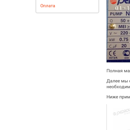
Оплата
Полная ма
Далее мы 
необходим
Ниже прим