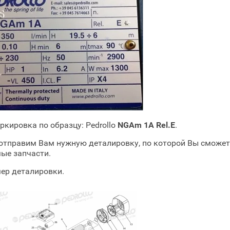
ркировка по образцу: Pedrollo
NGAm 1A Rel.E
.
отправим Вам нужную деталировку, по которой Вы сможет
ые запчасти.
ер деталировки.